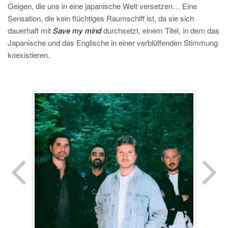
Geigen, die uns in eine japanische Welt versetzen… Eine
Sensation, die kein flüchtiges Raumschiff ist, da sie sich
dauerhaft mit
Save my mind
durchsetzt, einem Titel, in dem das
Japanische und das Englische in einer verblüffenden Stimmung
koexistieren.