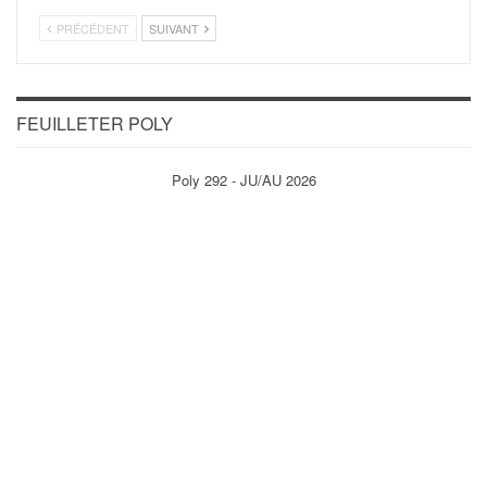
PRÉCÉDENT
SUIVANT
FEUILLETER POLY
Poly 292 - JU/AU 2026