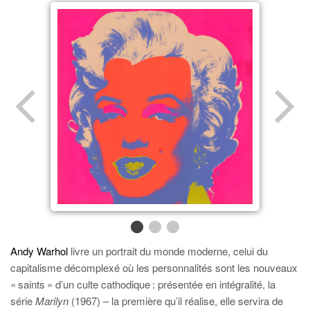
Andy Warhol
livre un portrait du monde moderne, celui du
capitalisme décomplexé où les personnalités sont les nouveaux
« saints » d’un culte cathodique : présentée en intégralité, la
série
Marilyn
(1967) – la première qu’il réalise, elle servira de