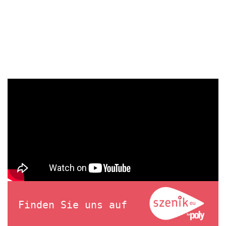
Finden Sie uns auf