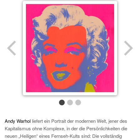
Andy Warhol
liefert ein Portrait der modernen Welt, jener des
Kapitalismus ohne Komplexe, in der die Persönlichkeiten die
neuen „Heiligen“ eines Fernseh-Kults sind: Die vollständig