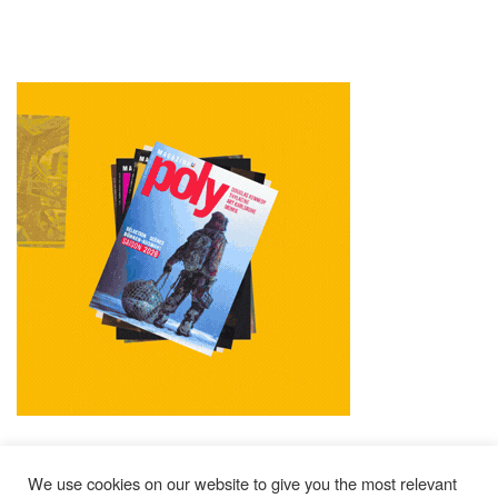
We use cookies on our website to give you the most relevant