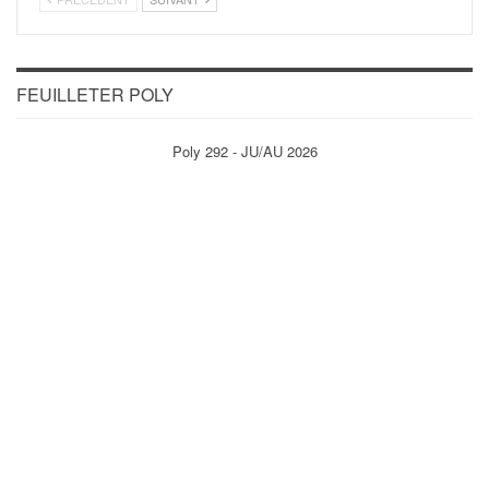
FEUILLETER POLY
Poly 292 - JU/AU 2026