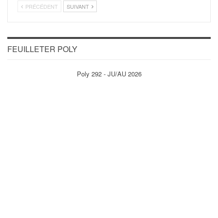
PRÉCÉDENT
SUIVANT
FEUILLETER POLY
Poly 292 - JU/AU 2026