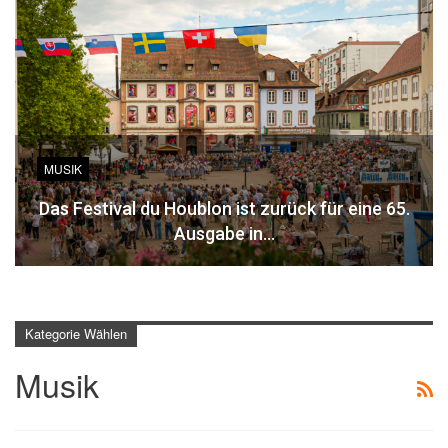
MUSIK
Das Festival du Houblon ist zurück für eine 65.
Ausgabe in…
Kategorie Wählen
Musik