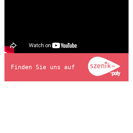
Finden Sie uns auf