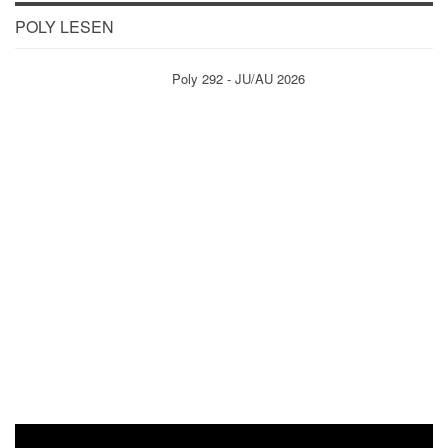
POLY LESEN
Poly 292 - JU/AU 2026