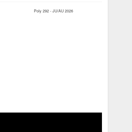
Poly 292 - JU/AU 2026