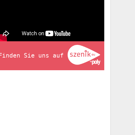
Finden Sie uns auf