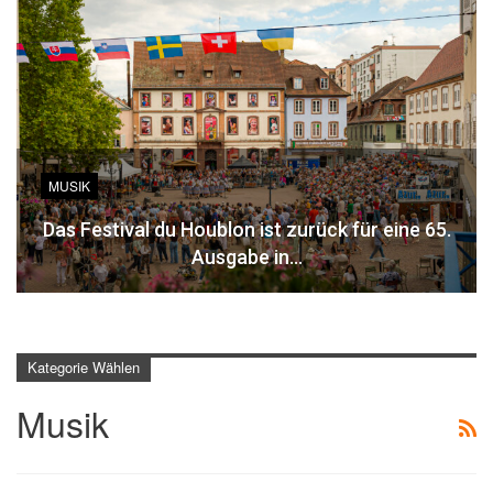
MUSIK
Das Festival du Houblon ist zurück für eine 65.
Ausgabe in…
Kategorie Wählen
Musik