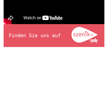
Finden Sie uns auf