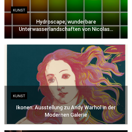
KUNST
Hydroscape, wunderbare
Unterwasserlandschaften von Nicolas…
KUNST
Ikonen: Ausstellung zu Andy Warhol in der
Modernen Galerie