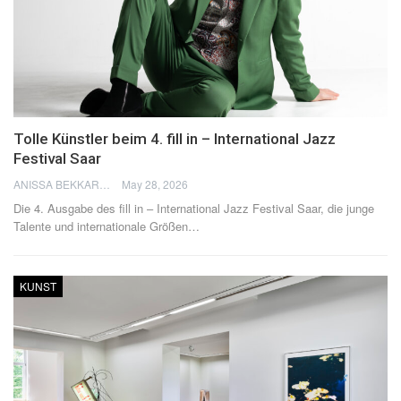
Tolle Künstler beim 4. fill in – International Jazz
Festival Saar
ANISSA BEKKAR
May 28, 2026
Die 4. Ausgabe des fill in – International Jazz Festival Saar, die junge
Talente und internationale Größen
…
KUNST