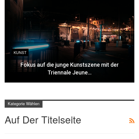
KUNST
Fokus auf die junge Kunstszene mit der
Triennale Jeune…
Kategorie Wählen
Auf Der Titelseite