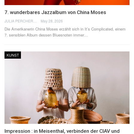
7. wunderbares Jazzalbum von China Moses
JULIA PERCHERON
May 28, 2026
Die Amerikanerin China Moses erzählt sich in It’s Complicated, einem
7. sensiblen Album dessen Bluesnoten immer
…
KUNST
Impression : in Meisenthal, verbinden der CIAV und