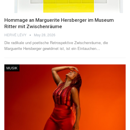
Hommage an Marguerite Hersberger im Museum
Ritter mit Zwischenräume
HERVÉ LÉVY
May 28, 2026
Die radikale und poetische Retrospektive Zwischenräume, die
Marguerite Hersberger gewidmet ist, ist ein Eintauchen
…
MUSIK