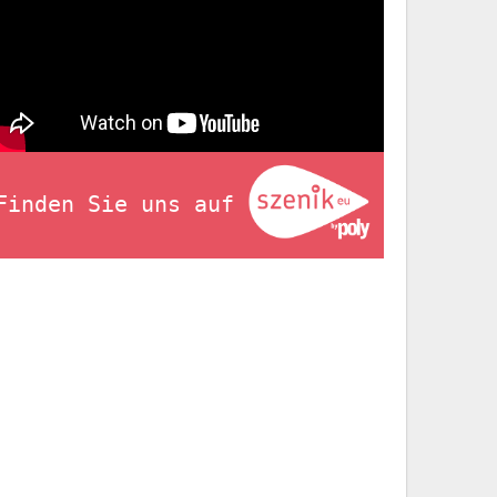
Finden Sie uns auf