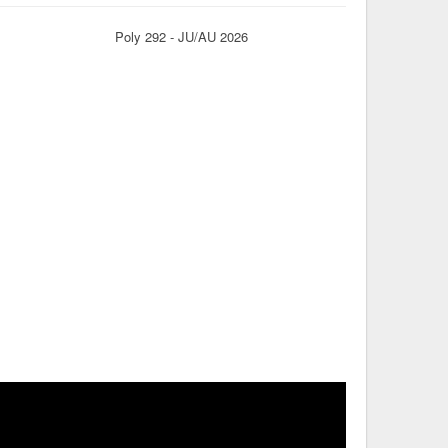
Poly 292 - JU/AU 2026