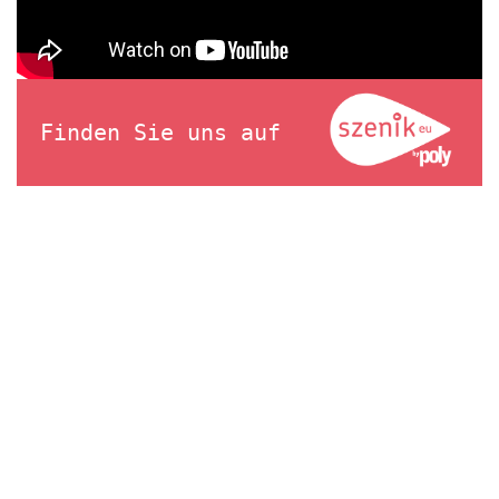
Finden Sie uns auf