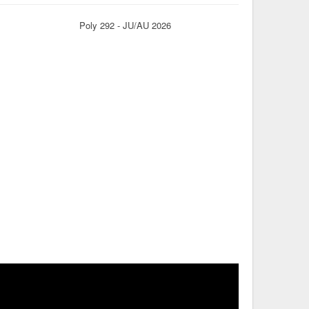
Poly 292 - JU/AU 2026