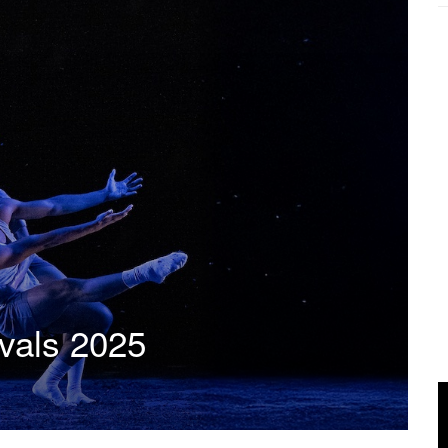
ivals 2025