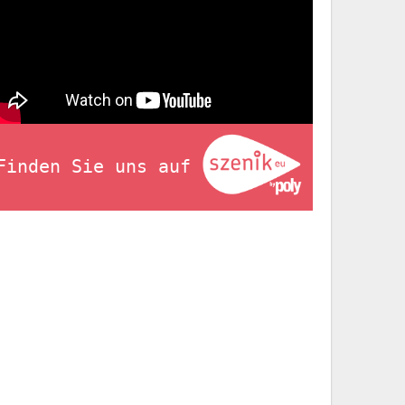
Finden Sie uns auf