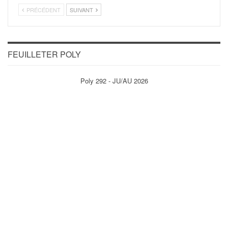
PRÉCÉDENT
SUIVANT
FEUILLETER POLY
Poly 292 - JU/AU 2026