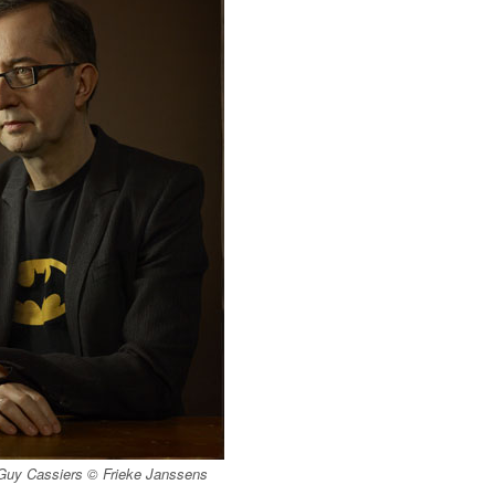
Guy Cassiers © Frieke Janssens