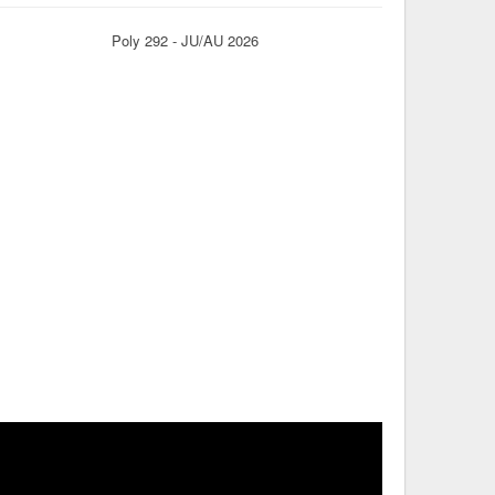
Poly 292 - JU/AU 2026