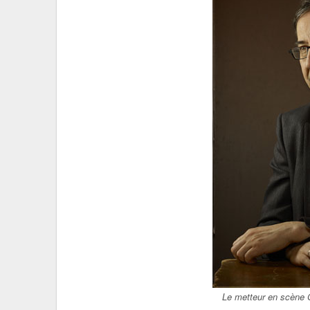
Le metteur en scène 