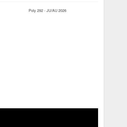
Poly 292 - JU/AU 2026