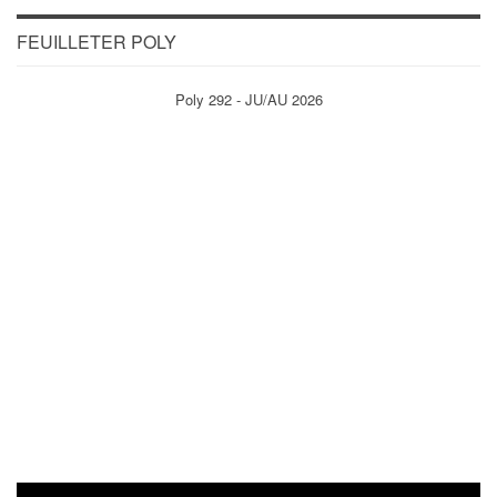
FEUILLETER POLY
Poly 292 - JU/AU 2026