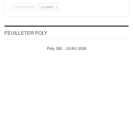
PRÉCÉDENT
SUIVANT
FEUILLETER POLY
Poly 292 - JU/AU 2026