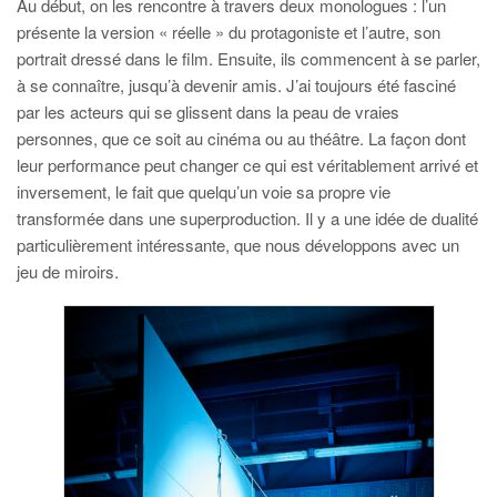
Au début, on les rencontre à travers deux monologues : l’un
présente la version « réelle » du protagoniste et l’autre, son
portrait dressé dans le film. Ensuite, ils commencent à se parler,
à se connaître, jusqu’à devenir amis. J’ai toujours été fasciné
par les acteurs qui se glissent dans la peau de vraies
personnes, que ce soit au cinéma ou au théâtre. La façon dont
leur performance peut changer ce qui est véritablement arrivé et
inversement, le fait que quelqu’un voie sa propre vie
transformée dans une superproduction. Il y a une idée de dualité
particulièrement intéressante, que nous développons avec un
jeu de miroirs.