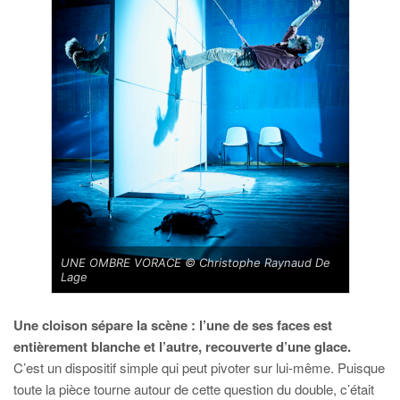
UNE OMBRE VORACE © Christophe Raynaud De
Lage
Une cloison sépare la scène : l’une de ses faces est
entièrement blanche et l’autre, recouverte d’une glace.
C’est un dispositif simple qui peut pivoter sur lui-même. Puisque
toute la pièce tourne autour de cette question du double, c’était