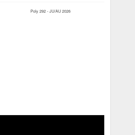
Poly 292 - JU/AU 2026