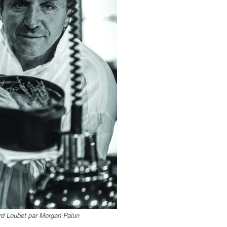
ard Loubet par Morgan Palun