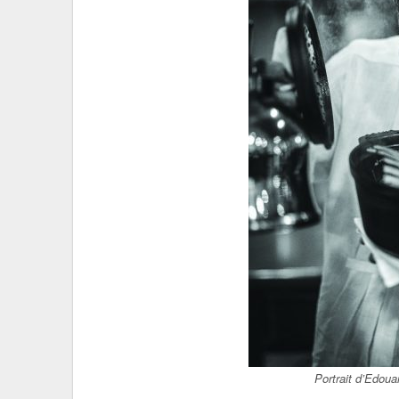
Portrait d’Edou