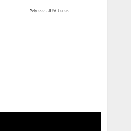
Poly 292 - JU/AU 2026