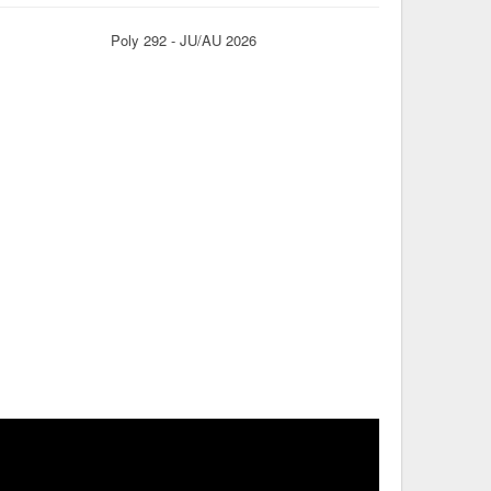
Poly 292 - JU/AU 2026