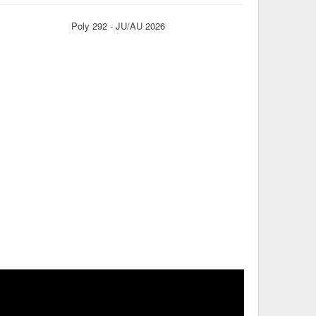
Poly 292 - JU/AU 2026