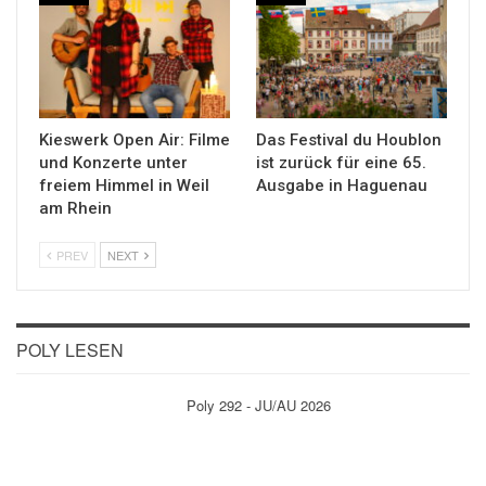
Kieswerk Open Air: Filme
Das Festival du Houblon
und Konzerte unter
ist zurück für eine 65.
freiem Himmel in Weil
Ausgabe in Haguenau
am Rhein
PREV
NEXT
POLY LESEN
Poly 292 - JU/AU 2026