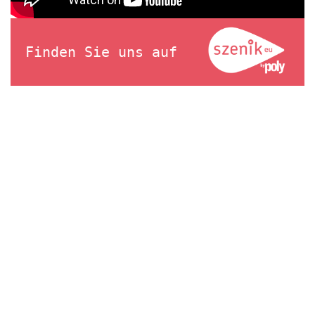
Finden Sie uns auf