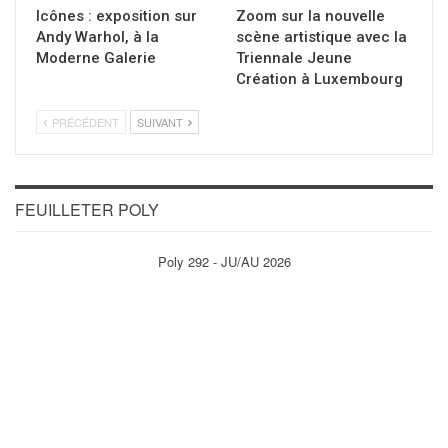
Icônes : exposition sur
Zoom sur la nouvelle
Andy Warhol, à la
scène artistique avec la
Moderne Galerie
Triennale Jeune
Création à Luxembourg
PRÉCÉDENT
SUIVANT
FEUILLETER POLY
Poly 292 - JU/AU 2026