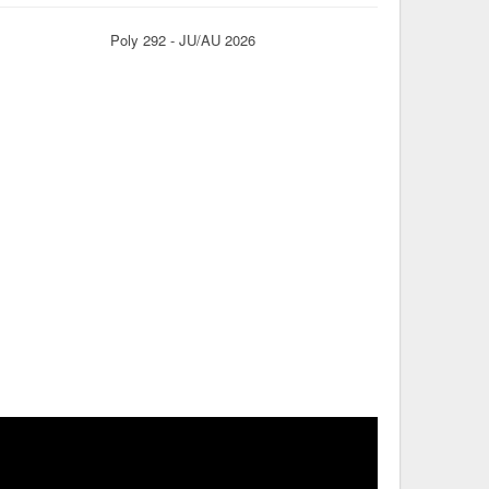
Poly 292 - JU/AU 2026