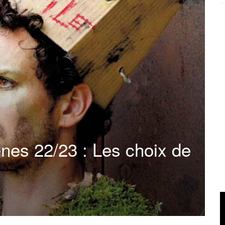
nes 22/23 : Les choix de