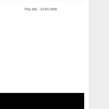
Poly 292 - JU/AU 2026