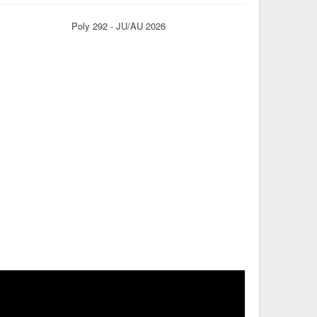
Poly 292 - JU/AU 2026