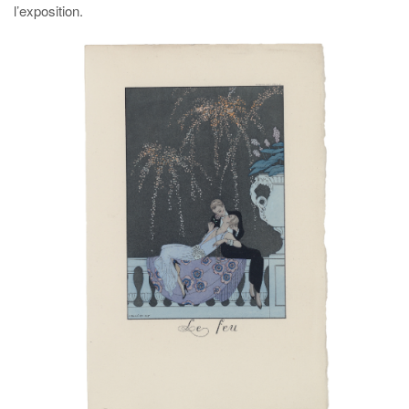
l’exposition.