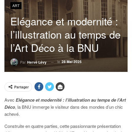
ART
Elégance et modernité :
l’illustration au temps de
l’Art Déco à la BNU
le
28 Mai 2025
Par
Hervé Lévy
Partager
Avec
Elégance et modernité : l’illustration au temps de l’Art
Déco
, la BNU immerge le visiteur dans des mondes d’un chic
achevé.
Construite en quatre parties, cette passionnante présentation