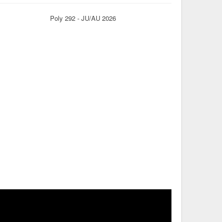
Poly 292 - JU/AU 2026