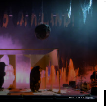
Photo de Martin Argyroglo