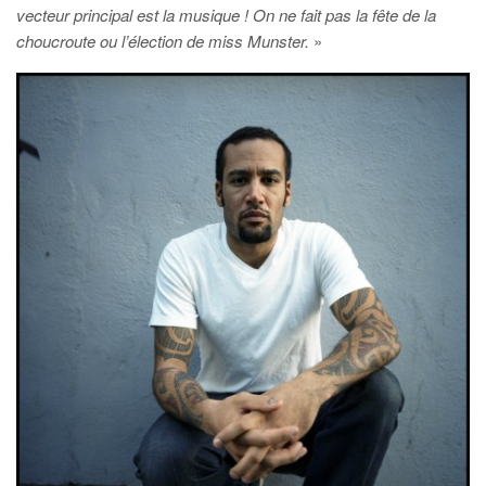
vecteur principal est la musique ! On ne fait pas la fête de la
choucroute ou l’élection de miss Munster.
»