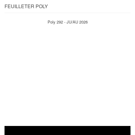
FEUILLETER POLY
Poly 292 - JU/AU 2026