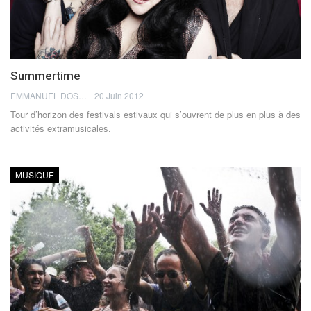
Summertime
EMMANUEL DOSDA
20 Juin 2012
Tour d’horizon des festivals estivaux qui s’ouvrent de plus en plus à des
activités extramusicales.
MUSIQUE