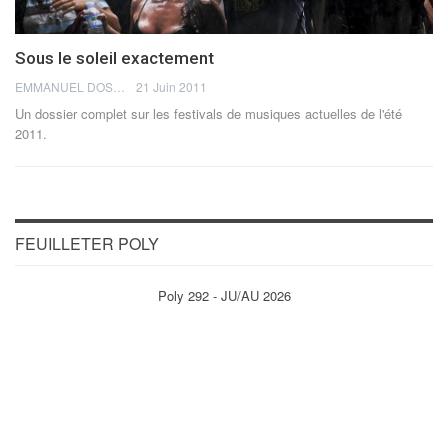
Sous le soleil exactement
EMMANUEL DOSDA
21 Juin 2011
Un dossier complet sur les festivals de musiques actuelles de l'été
2011.
FEUILLETER POLY
Poly 292 - JU/AU 2026