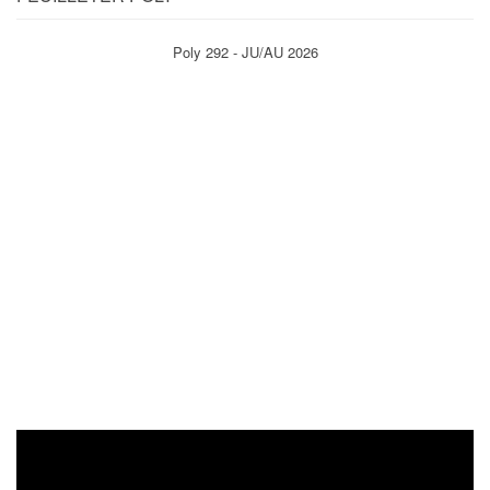
Poly 292 - JU/AU 2026