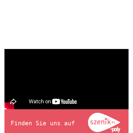
Finden Sie uns auf