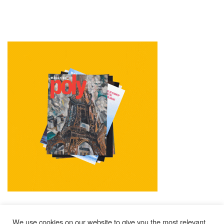
We use cookies on our website to give you the most relevant