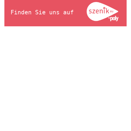
Finden Sie uns auf