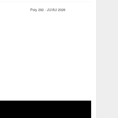
Poly 292 - JU/AU 2026