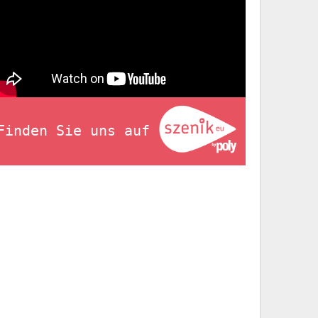
Finden Sie uns auf