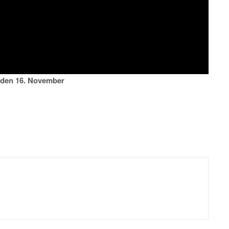
g den 16. November