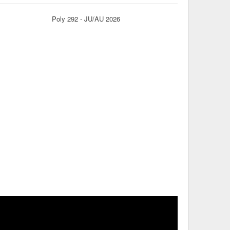
Poly 292 - JU/AU 2026