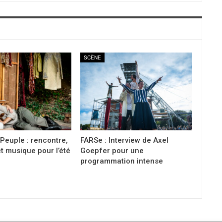
SCÈNE
Peuple : rencontre,
FARSe : Interview de Axel
t musique pour l’été
Goepfer pour une
programmation intense