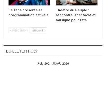
Le Taps présente sa
Théâtre du Peuple :
programmation estivale
rencontre, spectacle et
musique pour l’été
PRÉCÉDENT
SUIVANT
FEUILLETER POLY
Poly 292 - JU/AU 2026