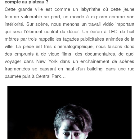
compte au plateau ?
Cette grande ville est comme un labyrinthe où cette jeune
femme vulnérable se perd, un monde à explorer comme son
intériorité. Sur scène, nous menons un travail vidéo important
qui sera l’élément central du décor. Un écran à LED de huit
mètres par trois rappelle les façades publicitaires animées de la
ville. La pièce est très cinématographique, nous faisons donc
des emprunts à de vieux films, des documentaires, de quoi
voyager dans New York dans un enchaînement de scènes
fragmentées se passant en haut d’un building, dans une rue
paumée puis à Central Park…