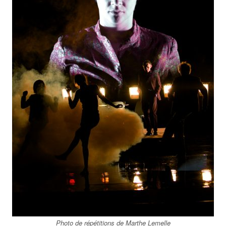
Photo de répétitions de Marthe Lemelle