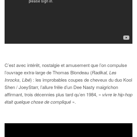
C’est avec intérêt, nostalgie et amusement que l’on compulse
l’ouvrage extra-large de Thomas Blondeau (
Radikal, Les
Inrocks, Libé
) : les improbables coupes de cheveux du duo Kool
Shen / JoeyStarr, l’allure frêle d’un Dee Nasty maigrichon
affirmant, trois décennies plus tard qu’en 1984, «
vivre le hip-hop
était quelque chose de compliqué
».