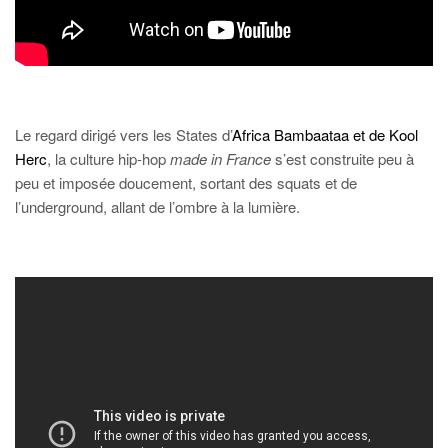
Le regard dirigé vers les States d’
Africa Bambaataa et de Kool
Herc
, la culture hip-hop
made in France
s’est construite peu à
peu et imposée doucement, sortant des squats et de
l’underground, allant de l’ombre à la lumière.