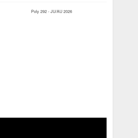
Poly 292 - JU/AU 2026