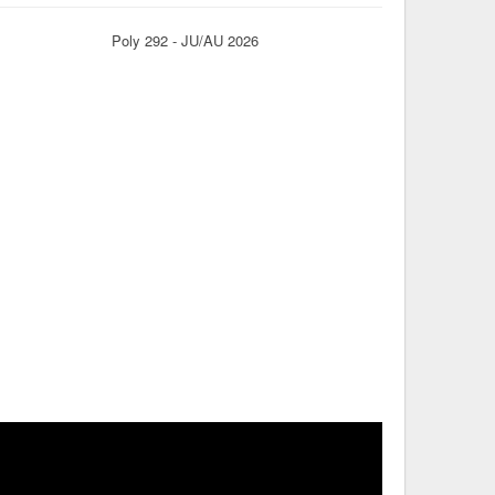
Poly 292 - JU/AU 2026