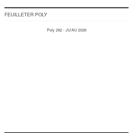
FEUILLETER POLY
Poly 292 - JU/AU 2026