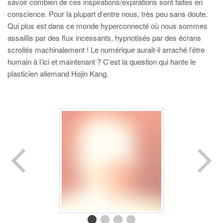
savoir combien de ces inspirations/expirations sont faites en
conscience. Pour la plupart d’entre nous, très peu sans doute.
Qui plus est dans ce monde hyperconnecté où nous sommes
assaillis par des flux incessants, hypnotisés par des écrans
scrollés machinalement ! Le numérique aurait-il arraché l’être
humain à l’ici et maintenant ? C’est la question qui hante le
plasticien allemand Hojin Kang.