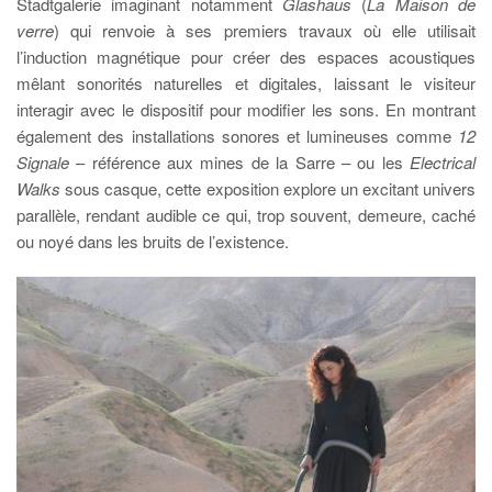
Stadtgalerie imaginant notamment
Glashaus
(
La Maison de
verre
) qui renvoie à ses premiers travaux où elle utilisait
l’induction magnétique pour créer des espaces acoustiques
mêlant sonorités naturelles et digitales, laissant le visiteur
interagir avec le dispositif pour modifier les sons. En montrant
également des installations sonores et lumineuses comme
12
Signale
– référence aux mines de la Sarre – ou les
Electrical
Walks
sous casque, cette exposition explore un excitant univers
parallèle, rendant audible ce qui, trop souvent, demeure, caché
ou noyé dans les bruits de l’existence.