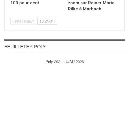
100 pour cent
zoom sur Rainer Maria
Rilke à Marbach
PRÉCÉDENT
SUIVANT
FEUILLETER POLY
Poly 292 - JU/AU 2026