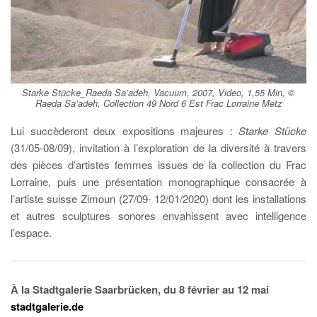
Starke Stücke_Raeda Sa’adeh, Vacuum, 2007, Video, 1,55 Min, ©
Raeda Sa’adeh, Collection 49 Nord 6 Est Frac Lorraine Metz
Lui succèderont deux expositions majeures :
Starke Stücke
(31/05-08/09), invitation à l’exploration de la diversité à travers
des pièces d’artistes femmes issues de la collection du Frac
Lorraine, puis une présentation monographique consacrée à
l’artiste suisse Zimoun (27/09- 12/01/2020) dont les installations
et autres sculptures sonores envahissent avec intelligence
l’espace.
À la Stadtgalerie Saarbrücken, du 8 février au 12 mai
stadtgalerie.de