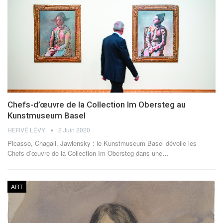
Chefs-d’œuvre de la Collection Im Obersteg au
Kunstmuseum Basel
HERVÉ LÉVY
2 Juin 2020
Picasso, Chagall, Jawlensky : le Kunstmuseum Basel dévoile les
Chefs-d’œuvre de la Collection Im Obersteg dans une…
ART