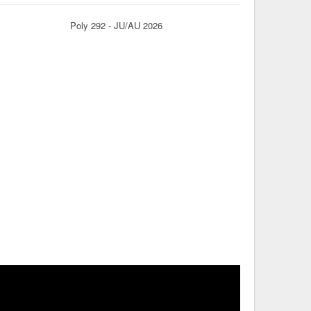
Poly 292 - JU/AU 2026