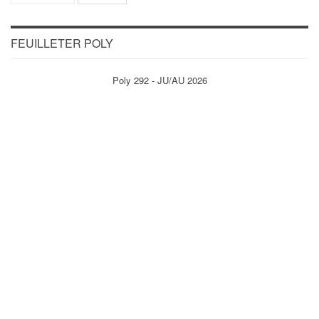
FEUILLETER POLY
Poly 292 - JU/AU 2026