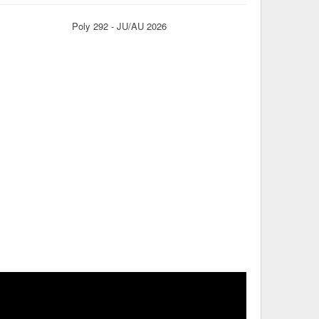
Poly 292 - JU/AU 2026