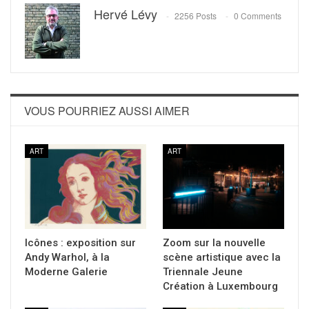
Hervé Lévy
2256 Posts
0 Comments
VOUS POURRIEZ AUSSI AIMER
ART
ART
Icônes : exposition sur
Zoom sur la nouvelle
Andy Warhol, à la
scène artistique avec la
Moderne Galerie
Triennale Jeune
Création à Luxembourg