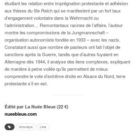
étudiant les relation entre imprégnation protestante et adhésion
aux thèses du IIIe Reich qui se manifestent par un fort taux
d’engagement volontaire dans la Wehrmacht ou
l’administration… Remontantaux racines de l’affaire, l’auteur
montre les compromissions de la Jungmannschaft –
organisation autonomiste fondée en 1933 – avec les nazis.
Constatant aussi que nombre de pasteurs ont fait l’objet de
sanctions après la Guerre, tandis que d’autres fuyaient en
Allemagne dès 1944, il analyse des liens complexes, expliquant
de manière à peine voilée qu’ils permettent de mieux
comprendre le vote d’extrême droite en Alsace du Nord, terre
protestante s’il en est.
Édité par La Nuée Bleue (22 €)
nueebleue.com
chronique
Livre