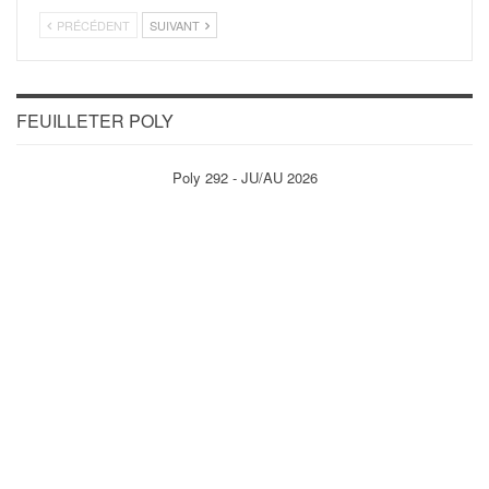
PRÉCÉDENT
SUIVANT
FEUILLETER POLY
Poly 292 - JU/AU 2026